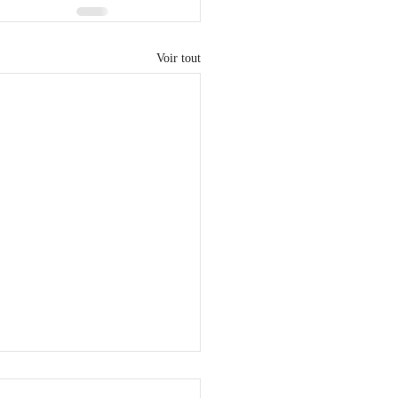
Voir tout