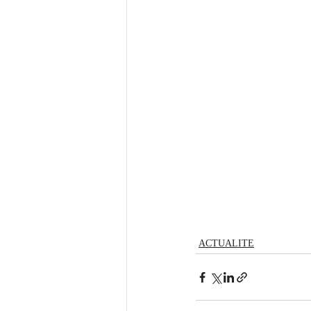
ACTUALITE