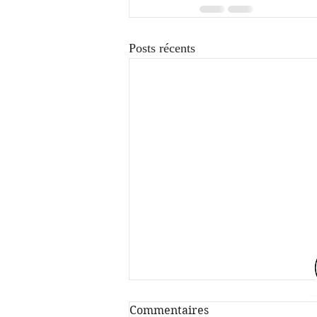
Posts récents
Commentaires