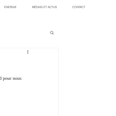
ENERGIE
MÉDIAS ET ACTUS
CONTACT
rd pour nous 