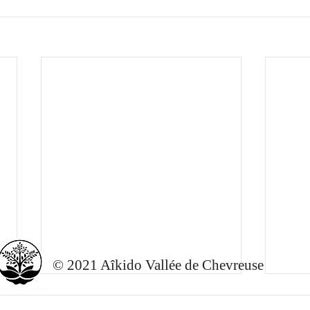
© 2021 Aîkido Vallée de Chevreuse