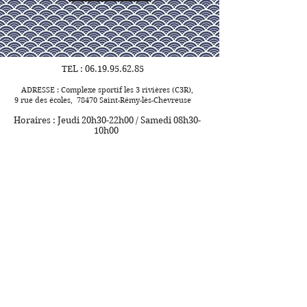
TEL :
06.19.95.62.85
ADRESSE : Complexe sportif les 3 rivières (C3R),
9 rue des écoles, 78470 Saint-Rémy-lès-Chevreuse
Horaires : Jeudi 20h30-22h00 / Samedi 08h30-
10h00