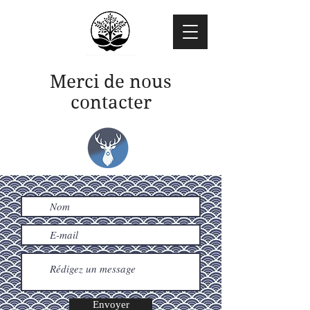
Merci de nous
contacter
Envoyer