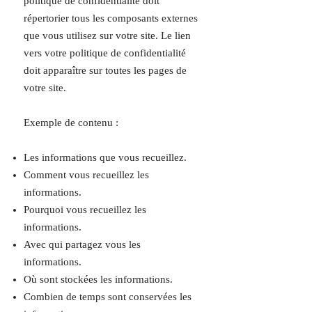
politique de confidentialité doit
répertorier tous les composants externes
que vous utilisez sur votre site. Le lien
vers votre politique de confidentialité
doit apparaître sur toutes les pages de
votre site.
Exemple de contenu :
Les informations que vous recueillez.
Comment vous recueillez les
informations.
Pourquoi vous recueillez les
informations.
Avec qui partagez vous les
informations.
Où sont stockées les informations.
Combien de temps sont conservées les