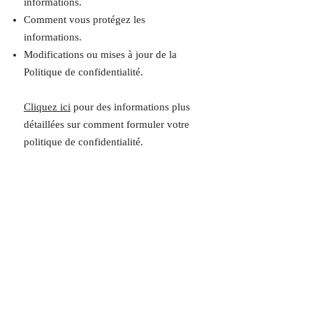
informations.
Comment vous protégez les
informations.
Modifications ou mises à jour de la
Politique de confidentialité.
Cliquez ici
pour des informations plus
détaillées sur comment formuler votre
politique de confidentialité.
© 2021 Aîkido Vallée de
Chevreuse