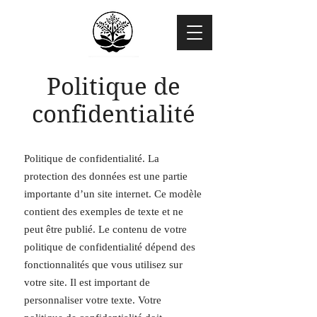
Politique de
confidentialité
Politique de confidentialité. La
protection des données est une partie
importante d’un site internet. Ce modèle
contient des exemples de texte et ne
peut être publié. Le contenu de votre
politique de confidentialité dépend des
fonctionnalités que vous utilisez sur
votre site. Il est important de
personnaliser votre texte. Votre