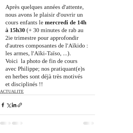
Après quelques années d'attente, 
nous avons le plaisir d'ouvrir un 
cours enfants le 
mercredi de 14h 
à 15h30
 (+ 30 minutes de rab au 
2ie trimestre pour approfondir 
d'autres composantes de l'Aïkido : 
les armes, l'Aïki-Taïso, ...). 
Voici  la photo de fin de cours 
avec Philippe; nos pratiquant(e)s 
en herbes sont déjà très motivés 
et disciplinés !!
ACTUALITE