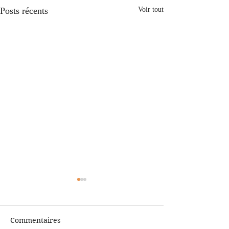
Posts récents
Voir tout
Commentaires